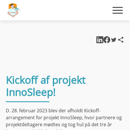
Kickoff af projekt
InnoSleep!
D. 28. februar 2023 blev der afholdt Kickoff-
arrangement for projekt InnoSleep, hvor partnere og
projektdeltagere mødtes og tog hul på det tre år