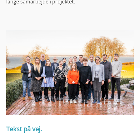
lange samarbejde i projektet.
Tekst på vej.