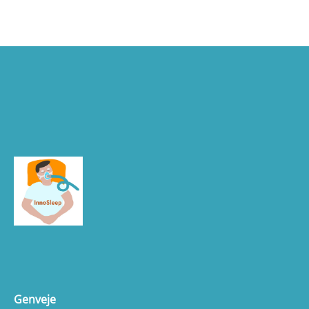
Genveje